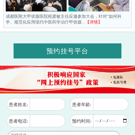
成都医附大甲状腺医院程肃敏主任应邀参加大会，针对“如何科
学、规范化应用现代中医药学治疗甲状腺...
【详情】
预约挂号平台
患者姓名:
患者年龄:
患者电话:
预约时间: