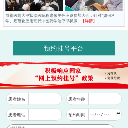
成都医附大甲状腺医院程肃敏主任应邀参加大会，针对“如何科
学、规范化应用现代中医药学治疗甲状腺...
【详情】
预约挂号平台
患者姓名:
患者年龄:
患者电话:
预约时间: