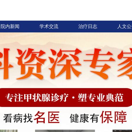
院内新闻
学术交流
治疗日志
人文公