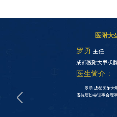
医附大
罗勇
主任
成都医附大甲状
医生简介：
四川
罗勇 成都医附大
省抗癌协会理事会理事.