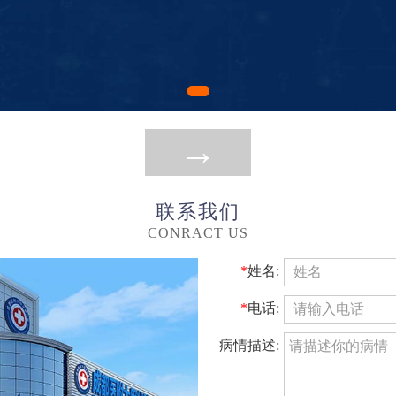
→
联系我们
CONRACT US
*
姓名:
*
电话:
病情描述: