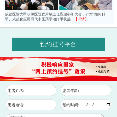
成都医附大甲状腺医院程肃敏主任应邀参加大会，针对“如何科
学、规范化应用现代中医药学治疗甲状腺...
【详情】
预约挂号平台
患者姓名:
患者年龄:
患者电话:
预约时间: