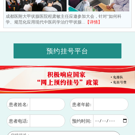
成都医附大甲状腺医院程肃敏主任应邀参加大会，针对“如何科
学、规范化应用现代中医药学治疗甲状腺...
【详情】
预约挂号平台
患者姓名:
患者年龄:
患者电话:
预约时间: