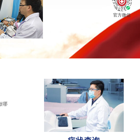
官方微信
做哪