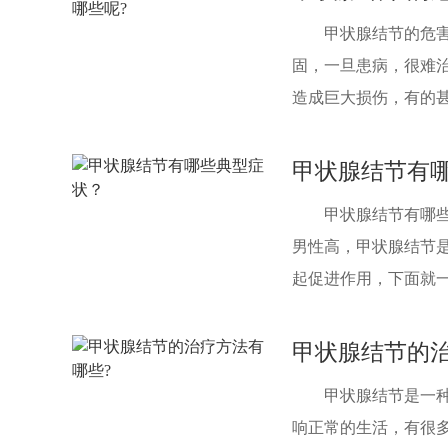
甲状腺结节的危害
固，一旦患病，很难
造成巨大损伤，有的甚
甲状腺结节有
甲状腺结节有哪
男性高，甲状腺结节
起促进作用，下面就一起
甲状腺结节的治
甲状腺结节是一
响正常的生活，有很