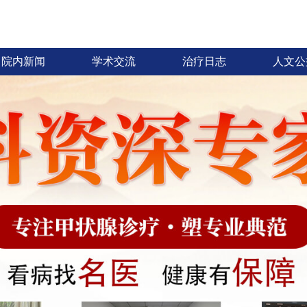
院内新闻
学术交流
治疗日志
人文公