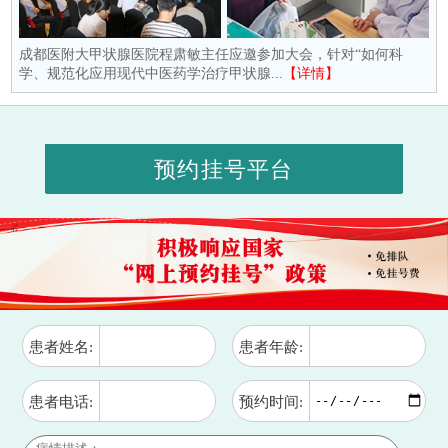
成都医附大甲状腺医院程肃敏主任应邀参加大会，针对“如何科
学、规范化应用现代中医药学治疗甲状腺...
【详情】
预约挂号平台
患者姓名:
患者年龄:
患者电话:
预约时间: