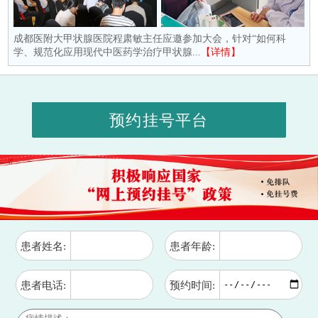
成都医附大甲状腺医院程肃敏主任应邀参加大会，针对“如何科
学、规范化应用现代中医药学治疗甲状腺...
【详情】
预约挂号平台
患者姓名:
患者年龄:
患者电话:
预约时间: