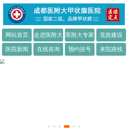
网站首页
走进医附大
医附大专家
党政建设
医院新闻
在线咨询
预约挂号
来院路线