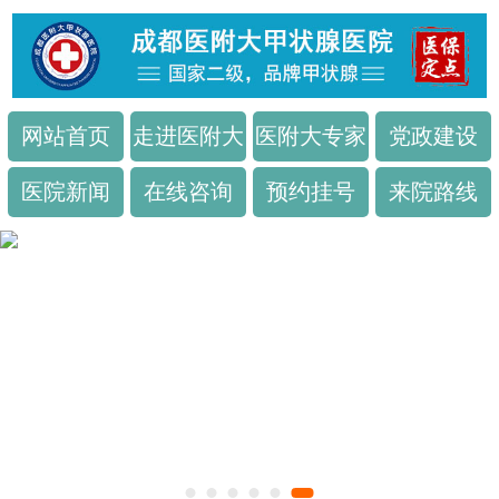
网站首页
走进医附大
医附大专家
党政建设
医院新闻
在线咨询
预约挂号
来院路线