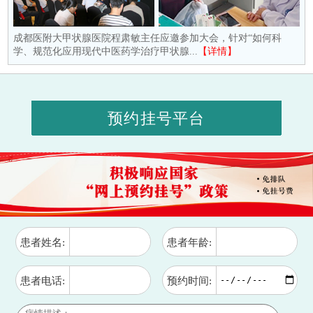
成都医附大甲状腺医院程肃敏主任应邀参加大会，针对“如何科
学、规范化应用现代中医药学治疗甲状腺...
【详情】
预约挂号平台
患者姓名:
患者年龄:
患者电话:
预约时间: