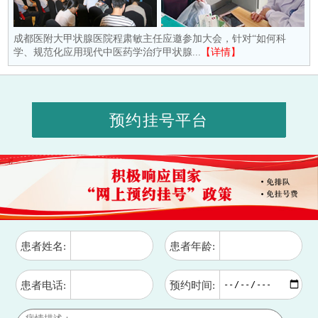
成都医附大甲状腺医院程肃敏主任应邀参加大会，针对“如何科
学、规范化应用现代中医药学治疗甲状腺...
【详情】
预约挂号平台
患者姓名:
患者年龄:
患者电话:
预约时间: