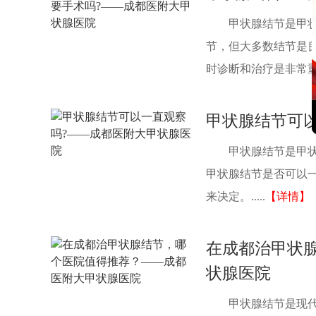
甲状腺结节是甲
节，但大多数结节是
时诊断和治疗是非常重要
甲状腺结节可
甲状腺结节是甲
甲状腺结节是否可以
来决定。.....
【详情】
在成都治甲状
状腺医院
甲状腺结节是现