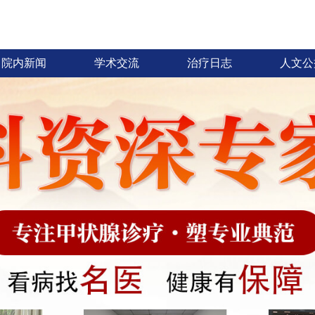
院内新闻
学术交流
治疗日志
人文公