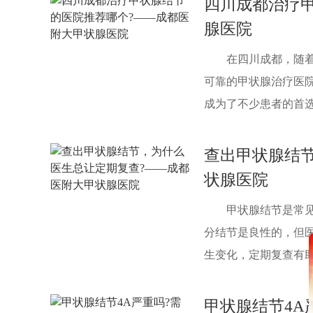
四川成都治疗
腺医院
在四川成都，随
可靠的甲状腺治疗医
成为了不少患者的首选。
查出甲状腺结
状腺医院
甲状腺结节是常
分结节是良性的，但
生变化，定期复查有助于
甲状腺结节4A